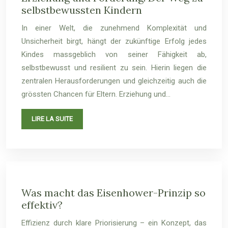
selbstbewussten Kindern
In einer Welt, die zunehmend Komplexität und
Unsicherheit birgt, hängt der zukünftige Erfolg jedes
Kindes massgeblich von seiner Fähigkeit ab,
selbstbewusst und resilient zu sein. Hierin liegen die
zentralen Herausforderungen und gleichzeitig auch die
grössten Chancen für Eltern. Erziehung und…
LIRE LA SUITE
Was macht das Eisenhower-Prinzip so
effektiv?
Effizienz durch klare Priorisierung – ein Konzept, das