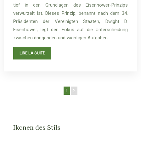
tief in den Grundlagen des Eisenhower-Prinzips
verwurzelt ist. Dieses Prinzip, benannt nach dem 34.
Präsidenten der Vereinigten Staaten, Dwight D.
Eisenhower, legt den Fokus auf die Unterscheidung
zwischen dringenden und wichtigen Aufgaben….
LIRE LA SUITE
1
2
Ikonen des Stils