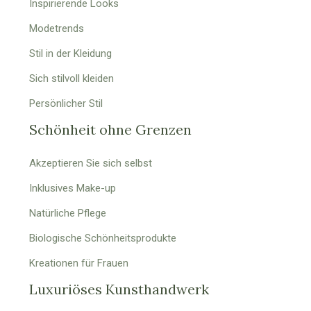
Inspirierende Looks
Modetrends
Stil in der Kleidung
Sich stilvoll kleiden
Persönlicher Stil
Schönheit ohne Grenzen
Akzeptieren Sie sich selbst
Inklusives Make-up
Natürliche Pflege
Biologische Schönheitsprodukte
Kreationen für Frauen
Luxuriöses Kunsthandwerk