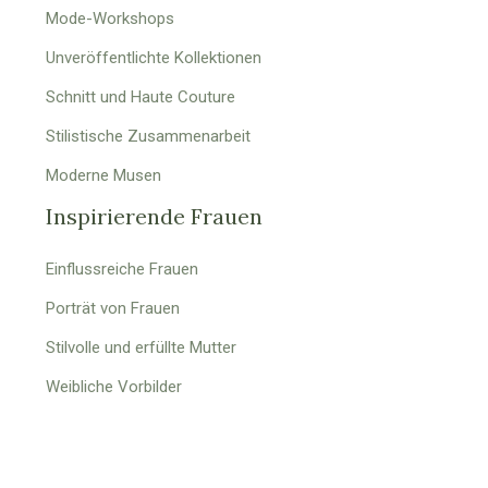
Mode-Workshops
Unveröffentlichte Kollektionen
Schnitt und Haute Couture
Stilistische Zusammenarbeit
Moderne Musen
Inspirierende Frauen
Einflussreiche Frauen
Porträt von Frauen
Stilvolle und erfüllte Mutter
Weibliche Vorbilder
Wir feiern die Frauen!