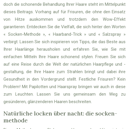
doch die schonende Behandlung Ihrer Haare steht im Mittelpunkt
dieses Beitrags. Vorhang auf für Frisuren, die ohne den Einsatz
von Hitze auskommen und trotzdem den Wow-Effekt
garantieren. Entdecken Sie die Vielfalt, die sich hinter den Worten
« Socken-Methode », « Haarband-Trick » und « Salzspray »
verbirgt. Lassen Sie sich inspirieren von Tipps, die das Beste aus
Ihrer Haarlänge herausholen und erfahren Sie, wie Sie mit
einfachen Mitteln Ihre Haare schonend stylen. Freuen Sie sich
auf eine Reise durch die Welt der natürlichen Haarpflege und -
gestaltung, die Ihre Haare zum Strahlen bringt und dabei ihre
Gesundheit in den Vordergrund stellt. Festliche Frisuren? Kein
Problem! Mit Papilotten und Haarspray bringen wir auch in diese
zum Leuchten. Lassen Sie uns gemeinsam den Weg zu
gesünderen, glänzenderen Haaren beschreiten.
Natürliche locken über nacht: die socken-
methode