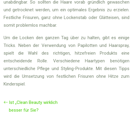
unabdingbar. So sollten die Haare vorab gründlich gewaschen
und getrocknet werden, um ein optimales Ergebnis zu erzielen.
Festliche Frisuren, ganz ohne Lockenstab oder Glätteisen, sind
somit problemlos machbar.
Um die Locken den ganzen Tag über zu halten, gibt es einige
Tricks. Neben der Verwendung von Papilotten und Haarspray,
spielt die Wahl des richtigen, hitzefreien Produkts eine
entscheidende Rolle. Verschiedene Haartypen benötigen
unterschiedliche Pflege und Styling-Produkte. Mit diesen Tipps
wird die Umsetzung von festlichen Frisuren ohne Hitze zum
Kinderspiel.
Ist „Clean Beauty wirklich
besser für Sie?