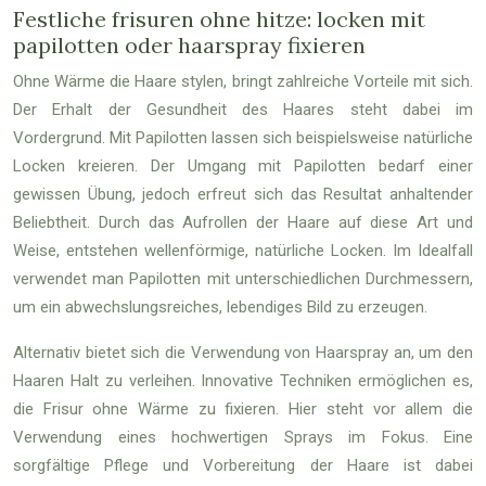
Festliche frisuren ohne hitze: locken mit
papilotten oder haarspray fixieren
Ohne Wärme die Haare stylen, bringt zahlreiche Vorteile mit sich.
Der Erhalt der Gesundheit des Haares steht dabei im
Vordergrund. Mit Papilotten lassen sich beispielsweise natürliche
Locken kreieren. Der Umgang mit Papilotten bedarf einer
gewissen Übung, jedoch erfreut sich das Resultat anhaltender
Beliebtheit. Durch das Aufrollen der Haare auf diese Art und
Weise, entstehen wellenförmige, natürliche Locken. Im Idealfall
verwendet man Papilotten mit unterschiedlichen Durchmessern,
um ein abwechslungsreiches, lebendiges Bild zu erzeugen.
Alternativ bietet sich die Verwendung von Haarspray an, um den
Haaren Halt zu verleihen. Innovative Techniken ermöglichen es,
die Frisur ohne Wärme zu fixieren. Hier steht vor allem die
Verwendung eines hochwertigen Sprays im Fokus. Eine
sorgfältige Pflege und Vorbereitung der Haare ist dabei