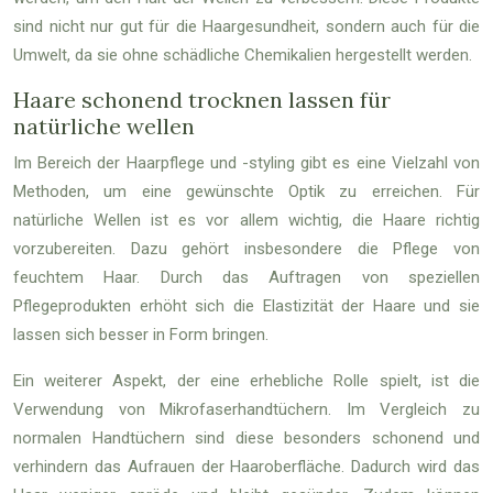
sind nicht nur gut für die Haargesundheit, sondern auch für die
Umwelt, da sie ohne schädliche Chemikalien hergestellt werden.
Haare schonend trocknen lassen für
natürliche wellen
Im Bereich der Haarpflege und -styling gibt es eine Vielzahl von
Methoden, um eine gewünschte Optik zu erreichen. Für
natürliche Wellen ist es vor allem wichtig, die Haare richtig
vorzubereiten. Dazu gehört insbesondere die Pflege von
feuchtem Haar. Durch das Auftragen von speziellen
Pflegeprodukten erhöht sich die Elastizität der Haare und sie
lassen sich besser in Form bringen.
Ein weiterer Aspekt, der eine erhebliche Rolle spielt, ist die
Verwendung von Mikrofaserhandtüchern. Im Vergleich zu
normalen Handtüchern sind diese besonders schonend und
verhindern das Aufrauen der Haaroberfläche. Dadurch wird das