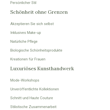
Persönlicher Stil
Schönheit ohne Grenzen
Akzeptieren Sie sich selbst
Inklusives Make-up
Natürliche Pflege
Biologische Schönheitsprodukte
Kreationen für Frauen
Luxuriöses Kunsthandwerk
Mode-Workshops
Unveröffentlichte Kollektionen
Schnitt und Haute Couture
Stilistische Zusammenarbeit