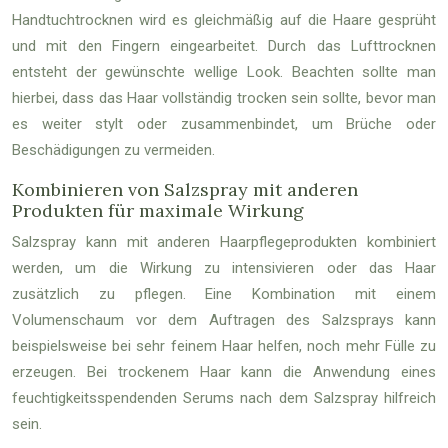
Handtuchtrocknen wird es gleichmäßig auf die Haare gesprüht
und mit den Fingern eingearbeitet. Durch das Lufttrocknen
entsteht der gewünschte wellige Look. Beachten sollte man
hierbei, dass das Haar vollständig trocken sein sollte, bevor man
es weiter stylt oder zusammenbindet, um Brüche oder
Beschädigungen zu vermeiden.
Kombinieren von Salzspray mit anderen
Produkten für maximale Wirkung
Salzspray kann mit anderen Haarpflegeprodukten kombiniert
werden, um die Wirkung zu intensivieren oder das Haar
zusätzlich zu pflegen. Eine Kombination mit einem
Volumenschaum vor dem Auftragen des Salzsprays kann
beispielsweise bei sehr feinem Haar helfen, noch mehr Fülle zu
erzeugen. Bei trockenem Haar kann die Anwendung eines
feuchtigkeitsspendenden Serums nach dem Salzspray hilfreich
sein.