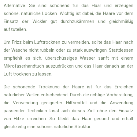
Alternative. Sie sind schonend für das Haar und erzeugen
schöne, natürliche Locken. Wichtig ist dabei, die Haare vor dem
Einsatz der Wickler gut durchzukämmen und gleichmäßig
aufzuteilen.
Um Frizz beim Lufttrocknen zu vermeiden, sollte das Haar nach
der Wäsche nicht rubbeln oder zu stark auswringen. Stattdessen
empfiehlt es sich, überschüssiges Wasser sanft mit einem
Mikrofaserhandtuch auszudrücken und das Haar danach an der
Luft trocknen zu lassen.
Die schonende Trocknung der Haare ist für das Erreichen
natürlicher Wellen entscheidend. Durch die richtige Vorbereitung,
die Verwendung geeigneter Hilfsmittel und die Anwendung
passender Techniken lässt sich dieses Ziel ohne den Einsatz
von Hitze erreichen. So bleibt das Haar gesund und erhält
gleichzeitig eine schöne, natürliche Struktur.