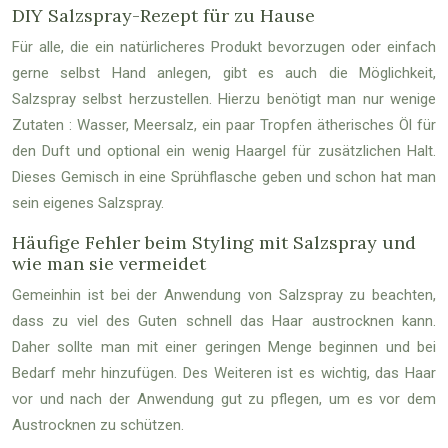
DIY Salzspray-Rezept für zu Hause
Für alle, die ein natürlicheres Produkt bevorzugen oder einfach
gerne selbst Hand anlegen, gibt es auch die Möglichkeit,
Salzspray selbst herzustellen. Hierzu benötigt man nur wenige
Zutaten : Wasser, Meersalz, ein paar Tropfen ätherisches Öl für
den Duft und optional ein wenig Haargel für zusätzlichen Halt.
Dieses Gemisch in eine Sprühflasche geben und schon hat man
sein eigenes Salzspray.
Häufige Fehler beim Styling mit Salzspray und
wie man sie vermeidet
Gemeinhin ist bei der Anwendung von Salzspray zu beachten,
dass zu viel des Guten schnell das Haar austrocknen kann.
Daher sollte man mit einer geringen Menge beginnen und bei
Bedarf mehr hinzufügen. Des Weiteren ist es wichtig, das Haar
vor und nach der Anwendung gut zu pflegen, um es vor dem
Austrocknen zu schützen.