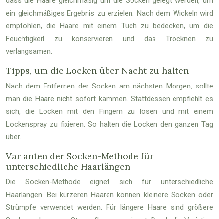
dass die Haare gleichmäßig um die Socken gelegt werden, um
ein gleichmäßiges Ergebnis zu erzielen. Nach dem Wickeln wird
empfohlen, die Haare mit einem Tuch zu bedecken, um die
Feuchtigkeit zu konservieren und das Trocknen zu
verlangsamen.
Tipps, um die Locken über Nacht zu halten
Nach dem Entfernen der Socken am nächsten Morgen, sollte
man die Haare nicht sofort kämmen. Stattdessen empfiehlt es
sich, die Locken mit den Fingern zu lösen und mit einem
Lockenspray zu fixieren. So halten die Locken den ganzen Tag
über.
Varianten der Socken-Methode für
unterschiedliche Haarlängen
Die Socken-Methode eignet sich für unterschiedliche
Haarlängen. Bei kürzeren Haaren können kleinere Socken oder
Strümpfe verwendet werden. Für längere Haare sind größere