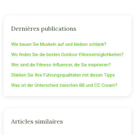
Dernières publications
Wie bauen Sie Muskeln auf und bleiben schlank?
Wo finden Sie die besten Outdoor-Fitnessmöglichkeiten?
Wer sind die Fitness-Influencer, die Sie inspirieren?
Stärken Sie Ihre Führungsqualitäten mit diesen Tipps
Was ist der Unterschied zwischen BB und CC Cream?
Articles similaires