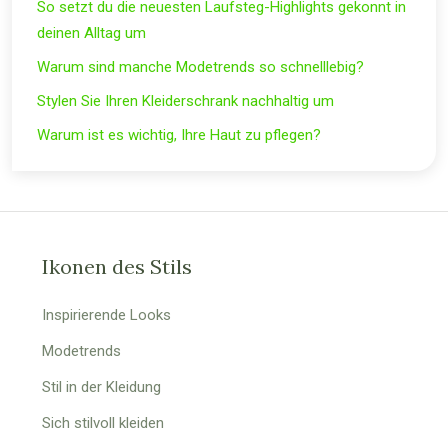
So setzt du die neuesten Laufsteg-Highlights gekonnt in
deinen Alltag um
Warum sind manche Modetrends so schnelllebig?
Stylen Sie Ihren Kleiderschrank nachhaltig um
Warum ist es wichtig, Ihre Haut zu pflegen?
Ikonen des Stils
Inspirierende Looks
Modetrends
Stil in der Kleidung
Sich stilvoll kleiden