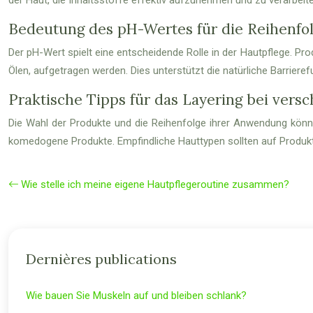
Bedeutung des pH-Wertes für die Reihenfo
Der pH-Wert spielt eine entscheidende Rolle in der Hautpflege. P
Ölen, aufgetragen werden. Dies unterstützt die natürliche Barrieref
Praktische Tipps für das Layering bei ver
Die Wahl der Produkte und die Reihenfolge ihrer Anwendung können
komedogene Produkte. Empfindliche Hauttypen sollten auf Produkte
Wie stelle ich meine eigene Hautpflegeroutine zusammen?
Dernières publications
Wie bauen Sie Muskeln auf und bleiben schlank?