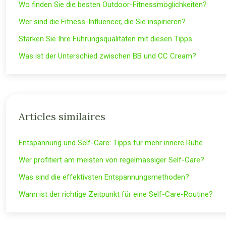
Wo finden Sie die besten Outdoor-Fitnessmöglichkeiten?
Wer sind die Fitness-Influencer, die Sie inspirieren?
Stärken Sie Ihre Führungsqualitäten mit diesen Tipps
Was ist der Unterschied zwischen BB und CC Cream?
Articles similaires
Entspannung und Self-Care: Tipps für mehr innere Ruhe
Wer profitiert am meisten von regelmässiger Self-Care?
Was sind die effektivsten Entspannungsmethoden?
Wann ist der richtige Zeitpunkt für eine Self-Care-Routine?