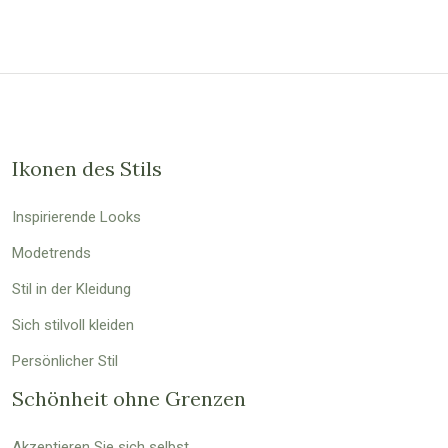
Ikonen des Stils
Inspirierende Looks
Modetrends
Stil in der Kleidung
Sich stilvoll kleiden
Persönlicher Stil
Schönheit ohne Grenzen
Akzeptieren Sie sich selbst