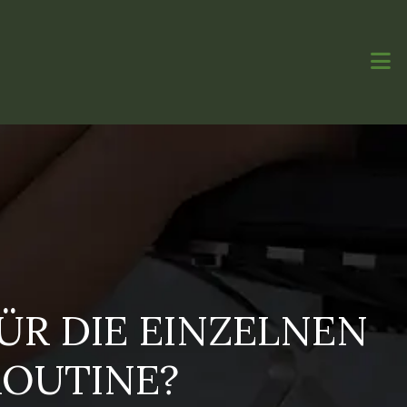
ÜR DIE EINZELNEN
ROUTINE?