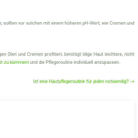
en, sollten vor solchen mit einem höheren pH-Wert, wie Cremen und
 Ölen und Cremen profitiert, benötigt ölige Haut leichtere, nicht
ut zu kümmern
und die Pflegeroutine individuell anzupassen.
Ist eine Hautpflegeroutine für jeden notwendig?