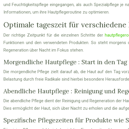
und Feuchtigkeitspflege eingegangen, als auch Spezialpflege je n
Informationen, um ihre Hautpflegeroutine zu optimieren.
Optimale tageszeit für verschiedene
Der richtige Zeitpunkt für die einzelnen Schritte der
hautpflegero
Funktionen und den verwendeten Produkten. So steht morgens d
Regeneration über Nacht im Fokus stehen.
Morgendliche Hautpflege : Start in den Tag
Die morgendliche Pflege zielt darauf ab, die Haut auf den Tag vor
Belastung durch freie Radikale sind hierbei besondere Herausford
Abendliche Hautpflege : Reinigung und Reg
Die abendliche Pflege dient der Reinigung und Regeneration der H
Dies ermöglicht der Haut, sich über Nacht zu erholen und die au
Spezifische Pflegezeiten für Produkte wie 