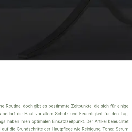
ne Routine, doch gibt es bestimmte Zeitpunkte, die sich für einige
bedarf die Haut vor allem Schutz und Feuchtigkeit für den Tag,
gs haben ihren optimalen Einsatzzeitpunkt. Der Artikel beleuchtet
auf die Grundschritte der Hautpflege wie Reinigung, Toner, Serum