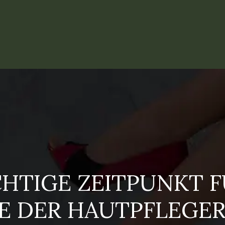
CHTIGE ZEITPUNKT F
E DER HAUTPFLEGE